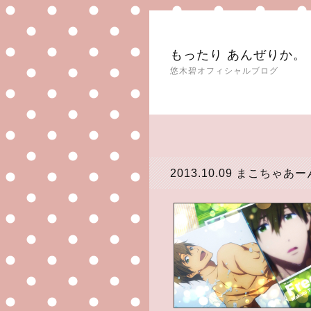
もったり あんぜりか。
悠木碧オフィシャルブログ
2013.10.09
まこちゃあー