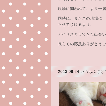
現場に関われて、より一
同時に、またこの現場に
らせて頂けるよう、
アイリスとしてきた出会
長らくの応援ありがとう
2013.09.24
いつもふざけ