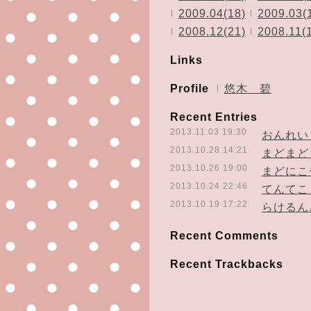
2009.04(18)
2009.03(
2008.12(21)
2008.11(
Links
Profile
悠木 碧
Recent Entries
2013.11.03 19:30
おんれい
2013.10.28 14:21
まどまど
2013.10.26 19:00
まどにこ
2013.10.24 22:46
てんてこ
2013.10.19 17:22
らけるん
Recent Comments
Recent Trackbacks