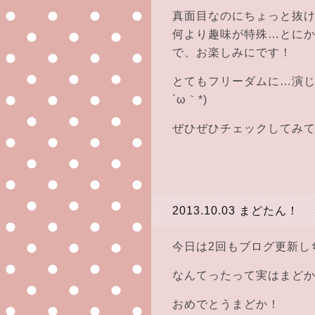
真面目なのにちょっと抜
何より趣味が特殊…とに
で、お楽しみにです！
とてもフリーダムに…演じ
´ω｀*)
ぜひぜひチェックしてみて
2013.10.03
まどたん！
今日は2回もブログ更新し
なんてったって実はまど
おめでとうまどか！