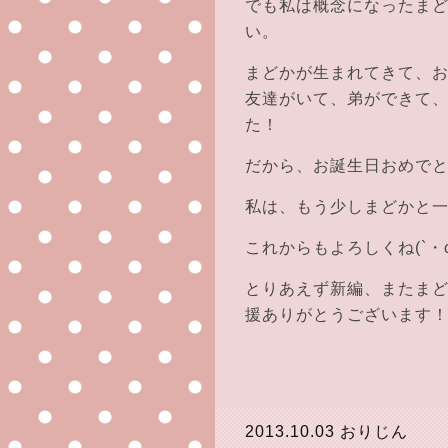
でも私は概念になったま
い。
まどかが生まれてきて、
友達がいて、弟ができて
た！
だから、お誕生日おめで
私は、もう少しまどかと
これからもよろしくね(`・ω
とりあえず新編、またま
援ありがとうございます
2013.10.03
おりじん