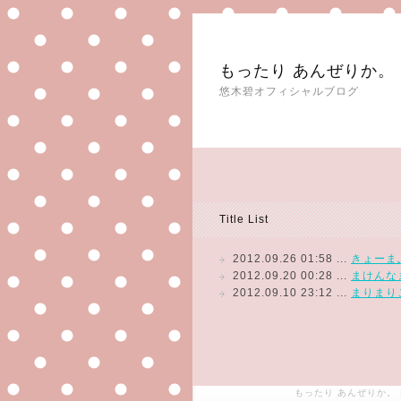
もったり あんぜりか。
悠木碧オフィシャルブログ
Title List
2012.09.26 01:58 ...
きょーま
2012.09.20 00:28 ...
まけんな
2012.09.10 23:12 ...
まりまり
もったり あんぜりか。