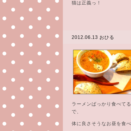
猫は正義っ！
2012.06.13
おひる
ラーメンばっかり食べて
で、
体に良さそうなお昼を食べまし