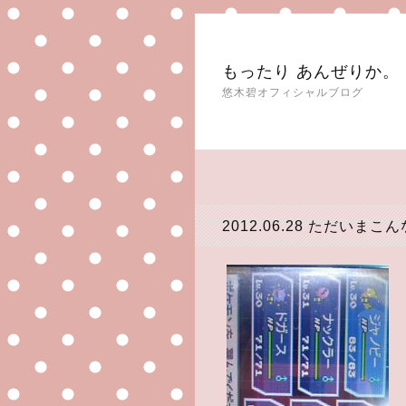
もったり あんぜりか。
悠木碧オフィシャルブログ
2012.06.28
ただいまこん