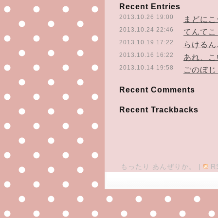
Recent Entries
2013.10.26 19:00
まどにこ
2013.10.24 22:46
てんてこ
2013.10.19 17:22
らけるん
2013.10.16 16:22
あれ、こ
2013.10.14 19:58
ごのぼじ
Recent Comments
Recent Trackbacks
もったり あんぜりか。
|
R