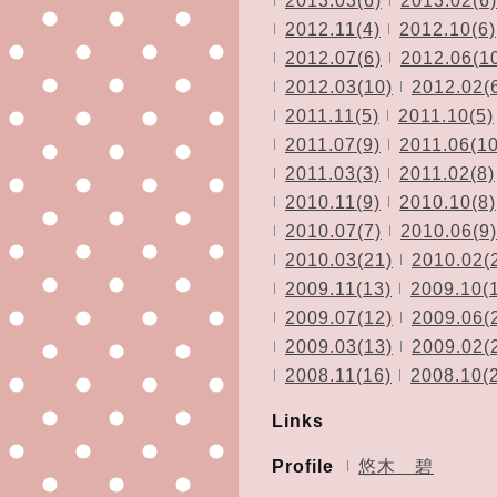
2012.11(4)
2012.10(6)
2012.07(6)
2012.06(1
2012.03(10)
2012.02(
2011.11(5)
2011.10(5)
2011.07(9)
2011.06(10
2011.03(3)
2011.02(8)
2010.11(9)
2010.10(8)
2010.07(7)
2010.06(9)
2010.03(21)
2010.02(
2009.11(13)
2009.10(
2009.07(12)
2009.06(
2009.03(13)
2009.02(
2008.11(16)
2008.10(
Links
Profile
悠木 碧