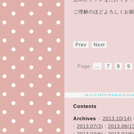
ご理解のほどよろしくお願い
Prev
Next
Page
...
7
8
9
10
≪
1
2
3
4
5
6
7
8
9
10
11
12
13
14
Contents
Archives
2013.10(14)
2013.07(3)
2013.06(1
2013.03(6)
2013.02(6)