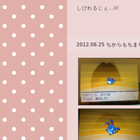
しびれるじぇ…///
2012.06.25
ちからもちま