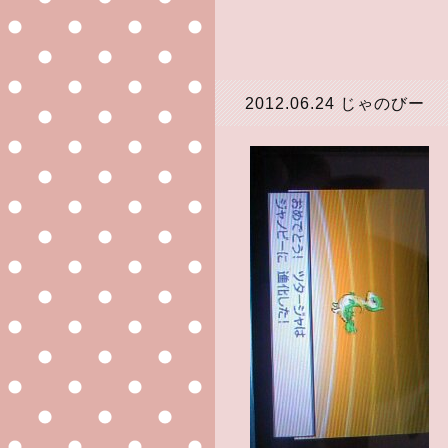
2012.06.24
じゃのびー