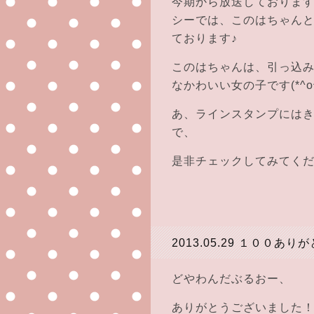
今期から放送しておりま
シーでは、このはちゃん
ております♪
このはちゃんは、引っ込
なかわいい女の子です(*^o^
あ、ラインスタンプには
で、
是非チェックしてみてく
2013.05.29
１００ありが
どやわんだぶるおー、
ありがとうございました