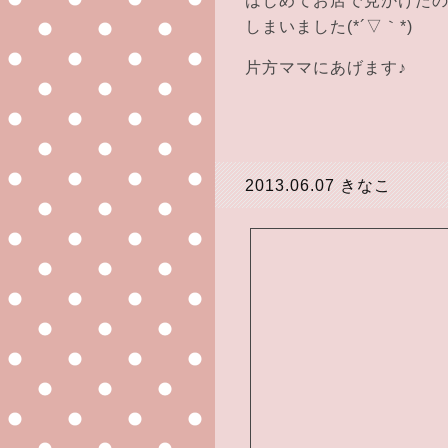
はじめてお店で見かけた
しまいました(*´▽｀*)
片方ママにあげます♪
2013.06.07
きなこ