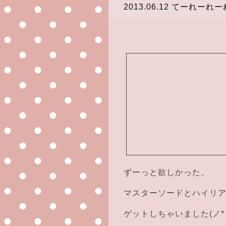
2013.06.12
てーれーれー
ずーっと欲しかった、
マスターソードとハイリ
ゲットしちゃいました(ノ*