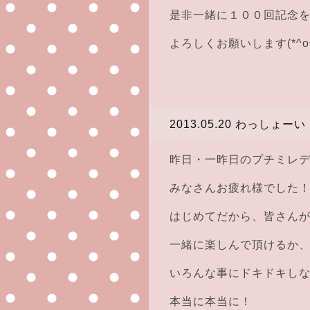
是非一緒に１００回記念を
よろしくお願いします(*^o^
2013.05.20
わっしょーい
昨日・一昨日のプチミレ
みなさんお疲れ様でした
はじめてだから、皆さん
一緒に楽しんで頂けるか
いろんな事にドキドキし
本当に本当に！