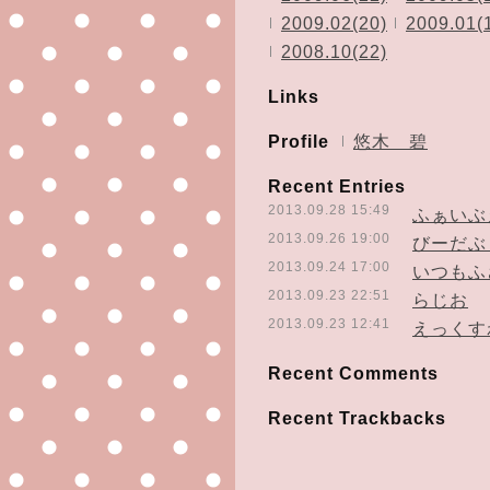
2009.02(20)
2009.01(
2008.10(22)
Links
Profile
悠木 碧
Recent Entries
2013.09.28 15:49
ふぁいぶ
2013.09.26 19:00
びーだぶ
2013.09.24 17:00
いつもふ
2013.09.23 22:51
らじお
2013.09.23 12:41
えっくす
Recent Comments
Recent Trackbacks