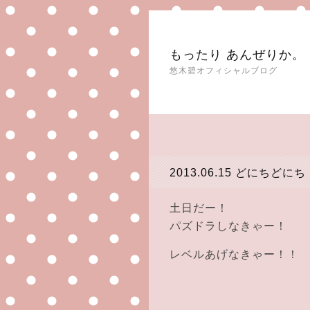
もったり あんぜりか。
悠木碧オフィシャルブログ
2013.06.15
どにちどにち
土日だー！
パズドラしなきゃー！
レベルあげなきゃー！！