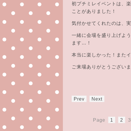
初プチミレイベントは、
ことがありました！
気付かせてくれたのは、
一緒に会場を盛り上げよ
ます…！
本当に楽しかった！また
ご来場ありがとうござい
Prev
Next
Page
1
2
3