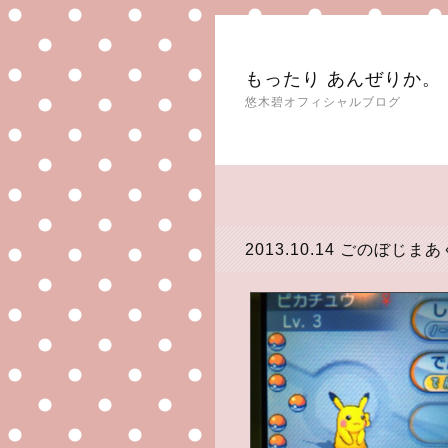
もったり あんぜりか。
悠木碧オフィシャルブログ
2013.10.14
ごのぼじまあ